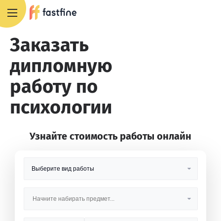
8 800 551 4007
Заказать
дипломную
работу по
психологии
Узнайте стоимость работы онлайн