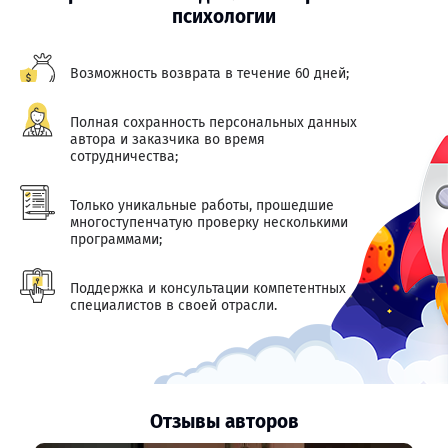
психологии
Возможность возврата в течение 60 дней;
Полная сохранность персональных данных
автора и заказчика во время
сотрудничества;
Только уникальные работы, прошедшие
многоступенчатую проверку несколькими
программами;
Поддержка и консультации компетентных
специалистов в своей отрасли.
Отзывы авторов