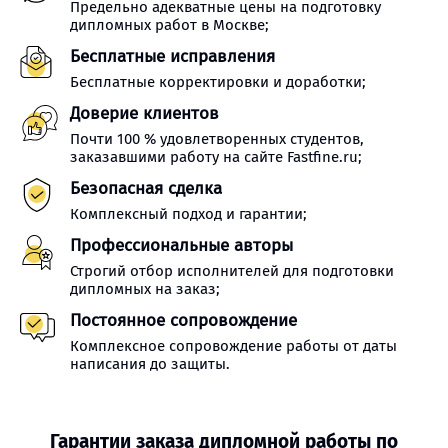
Предельно адекватные цены на подготовку
дипломных работ в Москве;
Бесплатные исправления
Бесплатные корректировки и доработки;
Доверие клиентов
Почти 100 % удовлетворенных студентов,
заказавшими работу на сайте Fastfine.ru;
Безопасная сделка
Комплексный подход и гарантии;
Профессиональные авторы
Строгий отбор исполнителей для подготовки
дипломных на заказ;
Постоянное сопровождение
Комплексное сопровождение работы от даты
написания до защиты.
Гарантии заказа дипломной работы по