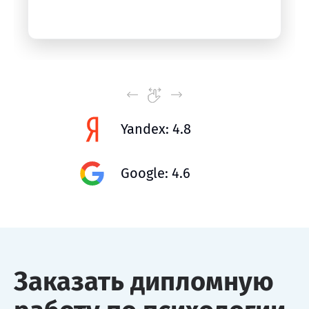
Yandex: 4.8
Google: 4.6
Заказать дипломную