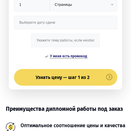
У меня есть промокод
Узнать цену — шаг 1 из 2
Преимущества дипломной работы под заказ
Оптимальное соотношение цены и качества