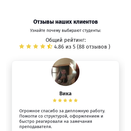
Отзывы наших клиентов
Узнайте почему выбирают студенты:
Общий рейтинг:
4.86 из 5 (
88 отзывов
)
Вика
Огромное спасибо за дипломную работу.
Помогли со структурой, оформлением и
быстро реагировали на замечания
преподавателя.