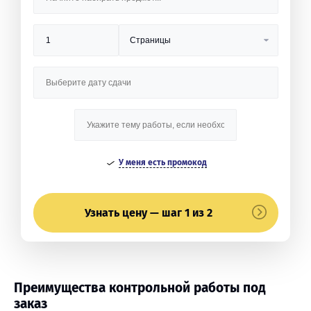
У меня есть промокод
Узнать цену — шаг 1 из 2
Преимущества контрольной работы под
заказ