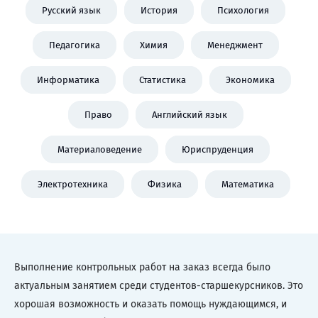
Русский язык
История
Психология
Педагогика
Химия
Менеджмент
Информатика
Статистика
Экономика
Право
Английский язык
Материаловедение
Юриспруденция
Электротехника
Физика
Математика
Выполнение контрольных работ на заказ всегда было
актуальным занятием среди студентов-старшекурсников. Это
хорошая возможность и оказать помощь нуждающимся, и