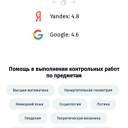
Yandex: 4.8
Google: 4.6
Помощь в выполнении контрольных работ
по предметам
Высшая математика
Начертательная геометрия
Немецкий язык
Социология
Логика
Геодезия
Теоретическая механика