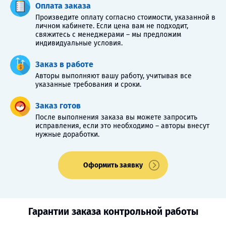
Оплата заказа
Произведите оплату согласно стоимости, указанной в
личном кабинете. Если цена вам не подходит,
свяжитесь с менеджерами – мы предложим
индивидуальные условия.
Заказ в работе
Авторы выполняют вашу работу, учитывая все
указанные требования и сроки.
Заказ готов
После выполнения заказа вы можете запросить
исправления, если это необходимо – авторы внесут
нужные доработки.
Оформить заявку
Гарантии заказа контрольной работы