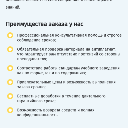
знаний.
Преимущества заказа у нас
Профессиональная консультативная помощь и строгое
соблюдение сроков;
Обязательная проверка материала на антиплагиат,
что гарантирует вам отсутствие претензий со стороны
преподавателя;
Соответствие работы стандартам учебного заведения
как по форме, так и по содержанию;
Привлекательные цены и возможность выполнения
заказа срочно;
Бесплатные доработки в течение длительного
гарантийного срока;
Возможность возврата средств и полная
конфиденциальность.