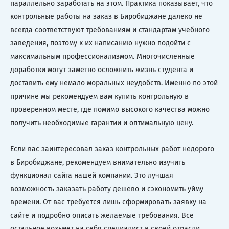
параллельно заработать на этом. Практика показывает, что
контрольные работы на заказ в Биробиджане далеко не
всегда соответствуют требованиям и стандартам учебного
заведения, поэтому к их написанию нужно подойти с
максимальным профессионализмом. Многочисленные
доработки могут заметно осложнить жизнь студента и
доставить ему немало моральных неудобств. Именно по этой
причине мы рекомендуем вам купить контрольную в
проверенном месте, где помимо высокого качества можно
получить необходимые гарантии и оптимальную цену.
Если вас заинтересовал заказ контрольных работ недорого
в Биробиджане, рекомендуем внимательно изучить
функционал сайта нашей компании. Это лучшая
возможность заказать работу дешево и сэкономить уйму
времени. От вас требуется лишь сформировать заявку на
сайте и подробно описать желаемые требования. Все
остальное возьмет на себя специалист в своей отрасли