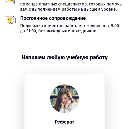
Команда опытных специалистов, готовых помочь
вам с выполнением работы на высшем уровне.
Постоянное сопровождение
Поддержка клиентов работает ежедневно с 9:00
до 21:00, без выходных и праздников.
Напишем любую учебную работу
Реферат