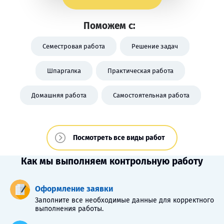
Поможем с:
Семестровая работа
Решение задач
Шпаргалка
Практическая работа
Домашняя работа
Самостоятельная работа
Посмотреть все виды работ
Как мы выполняем контрольную работу
Оформление заявки
Заполните все необходимые данные для корректного
выполнения работы.