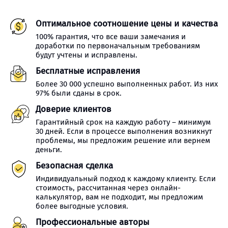
Оптимальное соотношение цены и качества
100% гарантия, что все ваши замечания и
доработки по первоначальным требованиям
будут учтены и исправлены.
Бесплатные исправления
Более 30 000 успешно выполненных работ. Из них
97% были сданы в срок.
Доверие клиентов
Гарантийный срок на каждую работу – минимум
30 дней. Если в процессе выполнения возникнут
проблемы, мы предложим решение или вернем
деньги.
Безопасная сделка
Индивидуальный подход к каждому клиенту. Если
стоимость, рассчитанная через онлайн-
калькулятор, вам не подходит, мы предложим
более выгодные условия.
Профессиональные авторы