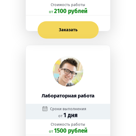
Стоимость работы
2100 рублей
oт
Заказать
Лабораторная работа
Сроки выполнения
1 дня
от
Стоимость работы
1500 рублей
oт