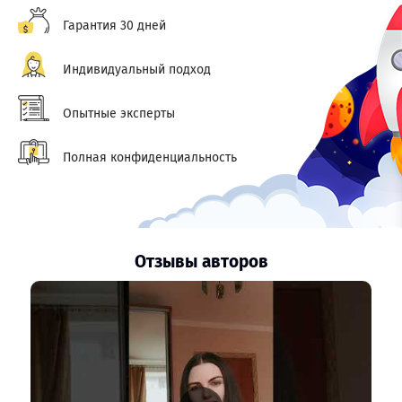
Гарантия 30 дней
Индивидуальный подход
Опытные эксперты
Полная конфиденциальность
Отзывы авторов