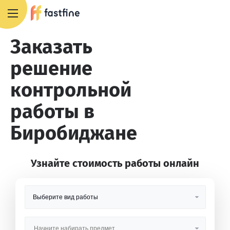
8 800 551 4007
Заказать
решение
контрольной
работы в
Биробиджане
Узнайте стоимость работы онлайн