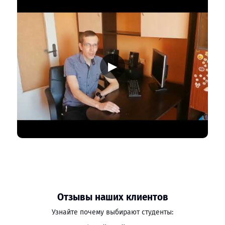
▶
Отзывы наших клиентов
Узнайте почему выбирают студенты: