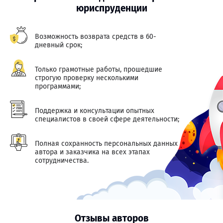
юриспруденции
Возможность возврата средств в 60-
дневный срок;
Только грамотные работы, прошедшие
строгую проверку несколькими
программами;
Поддержка и консультации опытных
специалистов в своей сфере деятельности;
Полная сохранность персональных данных
автора и заказчика на всех этапах
сотрудничества.
Отзывы авторов