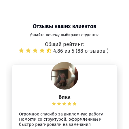
Отзывы наших клиентов
Узнайте почему выбирают студенты:
Общий рейтинг:
4.86 из 5 (
88 отзывов
)
Вика
Огромное спасибо за дипломную работу.
Помогли со структурой, оформлением и
быстро реагировали на замечания