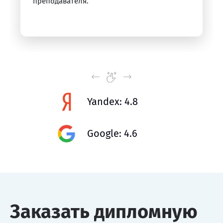
преподавателя.
Yandex: 4.8
Google: 4.6
Заказать дипломную