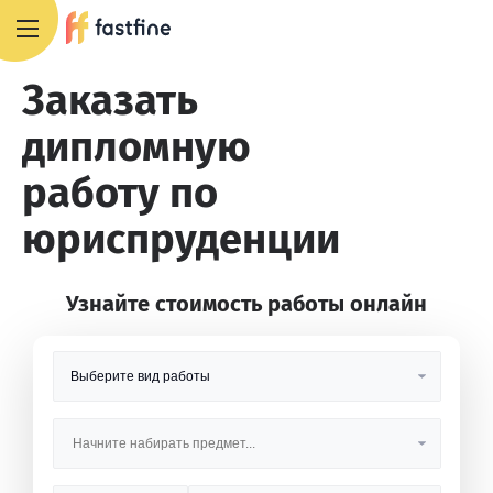
8 800 551 4007
Заказать
дипломную
работу по
юриспруденции
Узнайте стоимость работы онлайн