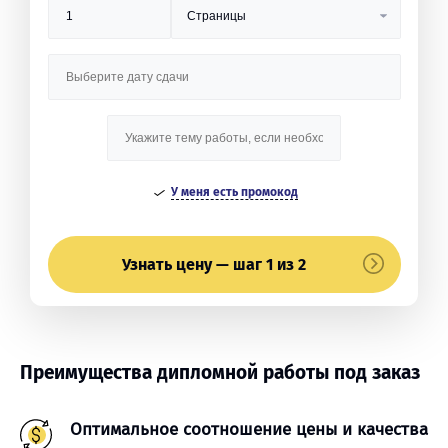
У меня есть промокод
Узнать цену — шаг 1 из 2
Преимущества дипломной работы под заказ
Оптимальное соотношение цены и качества