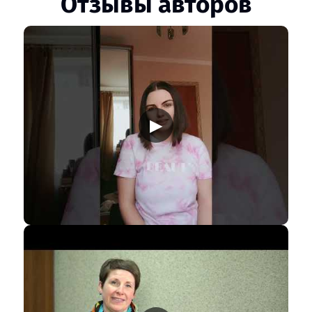
Отзывы авторов
▶