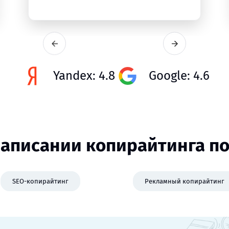
Yandex: 4.8
Google: 4.6
аписании копирайтинга п
SEO-копирайтинг
Рекламный копирайтинг