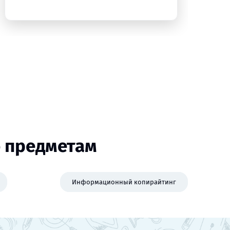
о предметам
Информационный копирайтинг