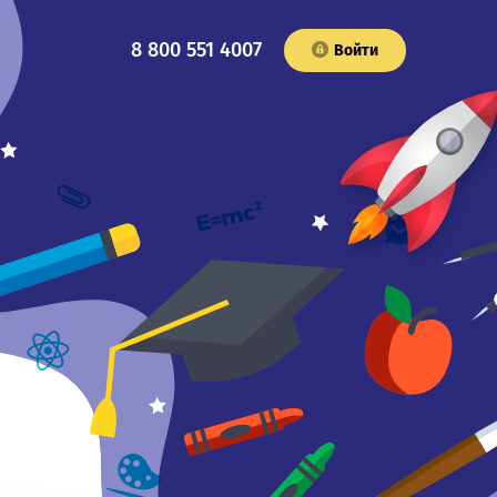
8 800 551 4007
Войти