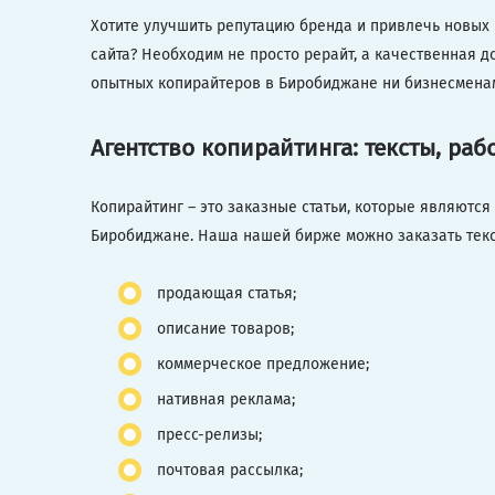
Хотите улучшить репутацию бренда и привлечь новых
сайта? Необходим не просто рерайт, а качественная д
опытных копирайтеров в Биробиджане ни бизнесменам,
Агентство копирайтинга: тексты, ра
Копирайтинг – это заказные статьи, которые являютс
Биробиджане. Наша нашей бирже можно заказать текс
продающая статья;
описание товаров;
коммерческое предложение;
нативная реклама;
пресс-релизы;
почтовая рассылка;