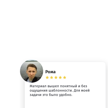
Рома
Материал вышел понятный и без
ощущения шаблонности. Для моей
задачи это было удобно.