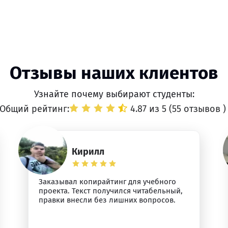
Отзывы наших клиентов
Узнайте почему выбирают студенты:
Общий рейтинг:
4.87 из 5 (
55 отзывов
)
Кирилл
Заказывал копирайтинг для учебного
проекта. Текст получился читабельный,
правки внесли без лишних вопросов.