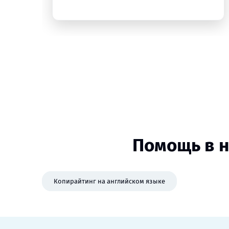
Помощь в н
Копирайтинг на английском языке