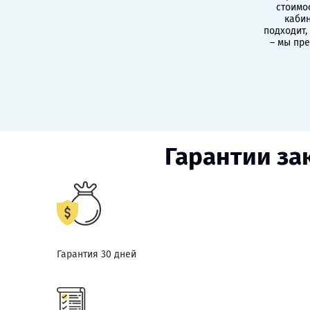
стоимо
кабин
подходит,
– мы пр
Гарантии за
Гарантия 30 дней