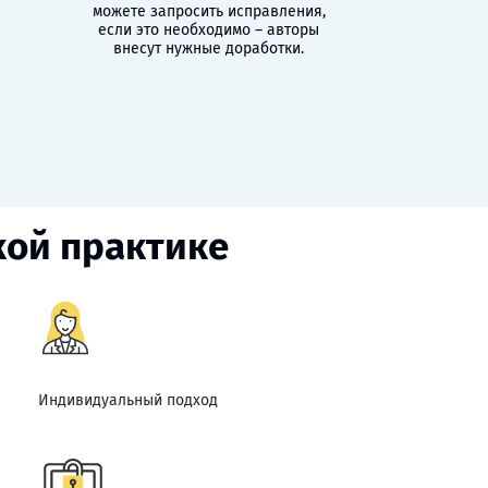
можете запросить исправления,
если это необходимо – авторы
внесут нужные доработки.
кой практике
Индивидуальный подход