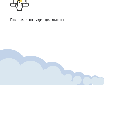
Полная конфиденциальность