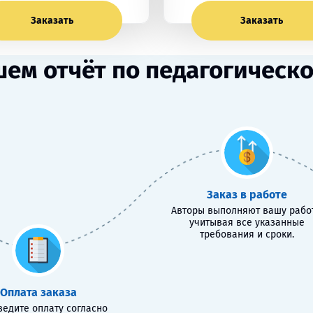
Заказать
Заказать
ем отчёт по педагогическ
Заказ в работе
Авторы выполняют вашу работ
учитывая все указанные
требования и сроки.
Оплата заказа
едите оплату согласно