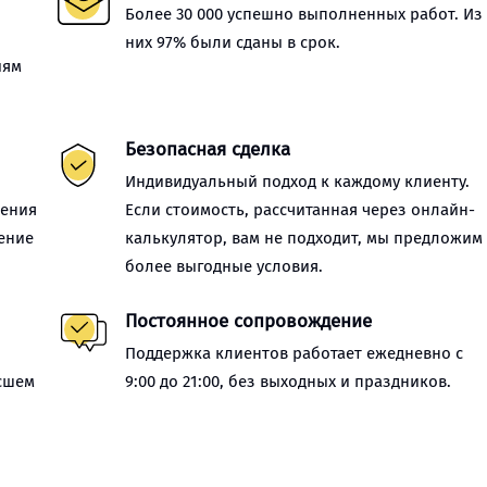
Более 30 000 успешно выполненных работ. Из
них 97% были сданы в срок.
иям
Безопасная сделка
Индивидуальный подход к каждому клиенту.
нения
Если стоимость, рассчитанная через онлайн-
ение
калькулятор, вам не подходит, мы предложим
более выгодные условия.
Постоянное сопровождение
Поддержка клиентов работает ежедневно с
сшем
9:00 до 21:00, без выходных и праздников.