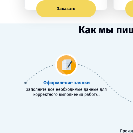
Заказать
Как мы пиш
Оформление заявки
Заполните все необходимые данные для
корректного выполнения работы.
Произв