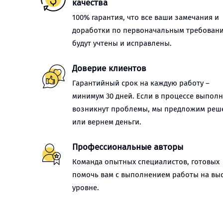
качества
100% гарантия, что все ваши замечания и
доработки по первоначальным требован
будут учтены и исправлены.
Доверие клиентов
Гарантийный срок на каждую работу –
минимум 30 дней. Если в процессе выпол
возникнут проблемы, мы предложим реш
или вернем деньги.
Профессиональные авторы
Команда опытных специалистов, готовых
помочь вам с выполнением работы на вы
уровне.