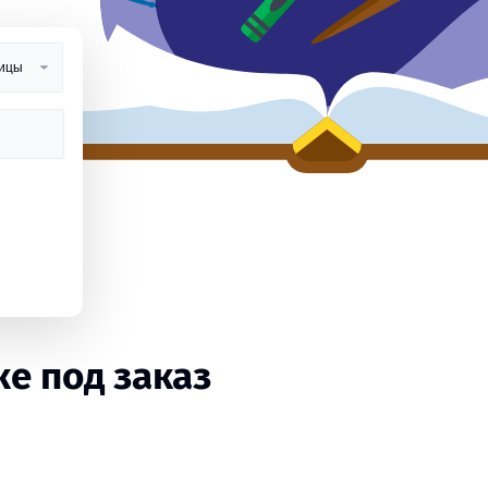
е под заказ