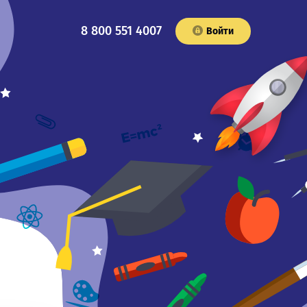
8 800 551 4007
Войти