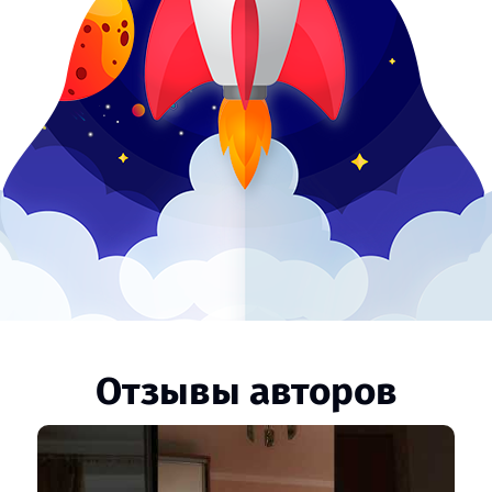
Отзывы авторов