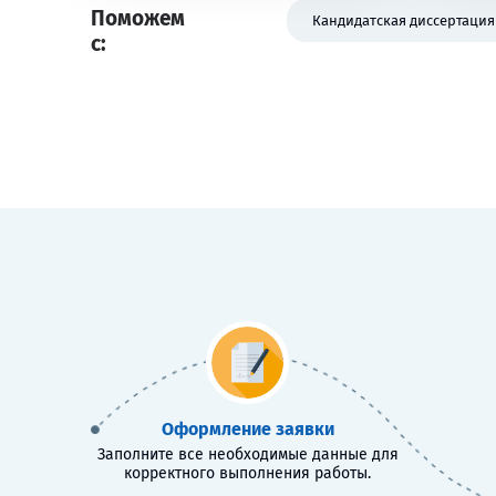
Поможем
Кандидатская диссертация
с:
Оформление заявки
Заполните все необходимые данные для
корректного выполнения работы.