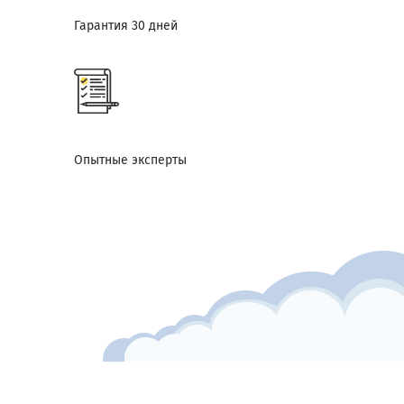
Гарантия 30 дней
Опытные эксперты