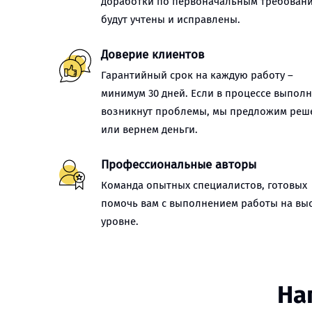
доработки по первоначальным требован
будут учтены и исправлены.
Доверие клиентов
Гарантийный срок на каждую работу –
минимум 30 дней. Если в процессе выпол
возникнут проблемы, мы предложим реш
или вернем деньги.
Профессиональные авторы
Команда опытных специалистов, готовых
помочь вам с выполнением работы на вы
уровне.
На