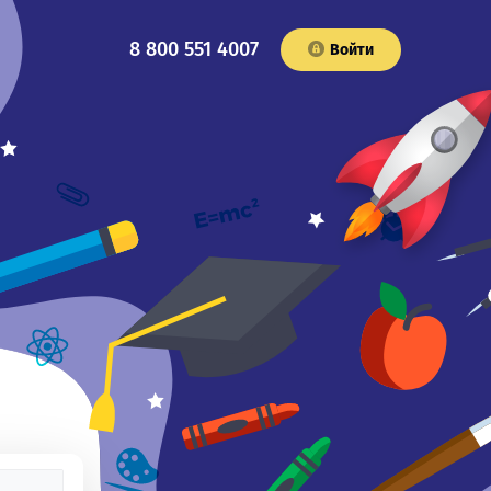
8 800 551 4007
Войти