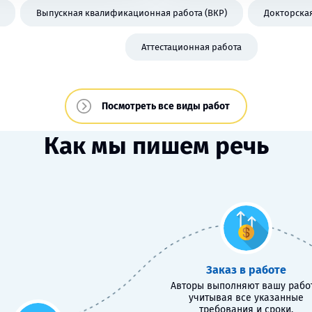
Выпускная квалификационная работа (ВКР)
Докторска
Аттестационная работа
Посмотреть все виды работ
Как мы пишем речь
Заказ в работе
Авторы выполняют вашу работ
учитывая все указанные
требования и сроки.