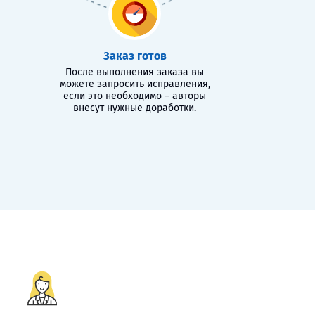
Заказ готов
После выполнения заказа вы
можете запросить исправления,
если это необходимо – авторы
внесут нужные доработки.