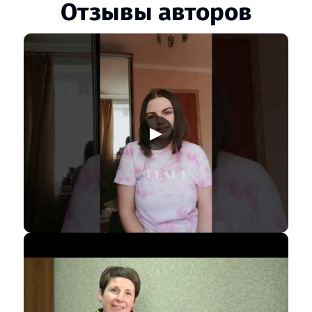
Отзывы авторов
▶