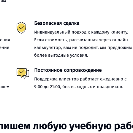
иям
Безопасная сделка
Индивидуальный подход к каждому клиенту.
нения
Если стоимость, рассчитанная через онлайн-
ение
калькулятор, вам не подходит, мы предложим
более выгодные условия.
Постоянное сопровождение
Поддержка клиентов работает ежедневно с
сшем
9:00 до 21:00, без выходных и праздников.
пишем любую учебную раб