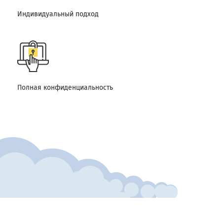
Индивидуальный подход
Полная конфиденциальность