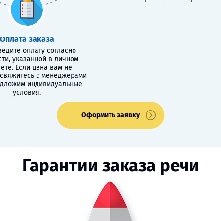
Оплата заказа
едите оплату согласно
сти, указанной в личном
ете. Если цена вам не
 свяжитесь с менеджерами
едложим индивидуальные
условия.
Оформить заявку
Гарантии заказа речи