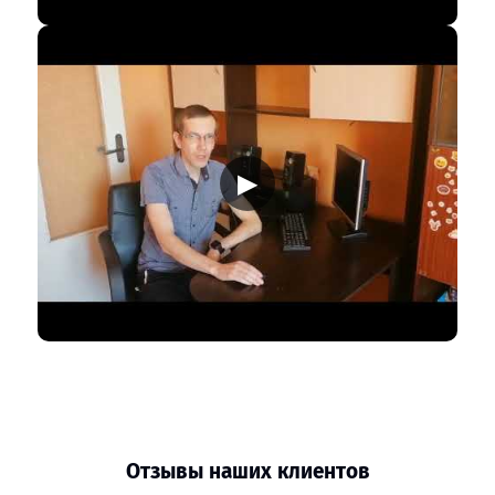
▶
Отзывы наших клиентов