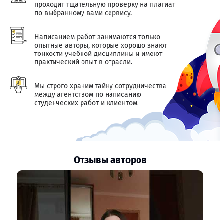
проходит тщательную проверку на плагиат
по выбранному вами сервису.
Написанием работ занимаются только
опытные авторы, которые хорошо знают
тонкости учебной дисциплины и имеют
практический опыт в отрасли.
Мы строго храним тайну сотрудничества
между агентством по написанию
студенческих работ и клиентом.
Отзывы авторов