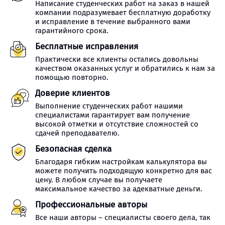
Написание студенческих работ на заказ в нашей
компании подразумевает бесплатную доработку
и исправление в течение выбранного вами
гарантийного срока.
Бесплатные исправления
Практически все клиенты остались довольны
качеством оказанных услуг и обратились к нам за
помощью повторно.
Доверие клиентов
Выполнение студенческих работ нашими
специалистами гарантирует вам получение
высокой отметки и отсутствие сложностей со
сдачей преподавателю.
Безопасная сделка
Благодаря гибким настройкам калькулятора вы
можете получить подходящую конкретно для вас
цену. В любом случае вы получаете
максимальное качество за адекватные деньги.
Профессиональные авторы
Все наши авторы – специалисты своего дела, так