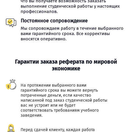
что вы получаете возможность заказать
выполнение студенческой работы у настоящих
профессионалов.
Постоянное сопровождение
Мы сопровождаем работу в течение выбранного
вами гарантийного срока. Все коррективы
вносятся оперативно.
Гарантии заказа реферата по мировой
экономике
На протяжении выбранного вами
гарантийного срока вы можете вернуть
потраченные деньги, если качество
написанной под заказ студенческой работы
вас не устроит или не будет
соответствовать требованиям учебного
заведения.
Перед сдачей клиенту, каждая работа