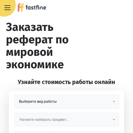
8 800 551 4007
Заказать
реферат по
мировой
экономике
Узнайте стоимость работы онлайн