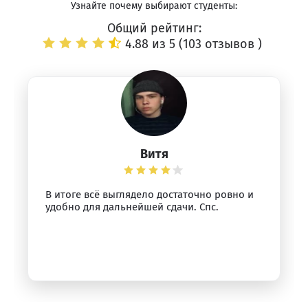
Узнайте почему выбирают студенты:
Общий рейтинг:
4.88 из 5 (
103 отзывов
)
Витя
В итоге всё выглядело достаточно ровно и
удобно для дальнейшей сдачи. Спс.