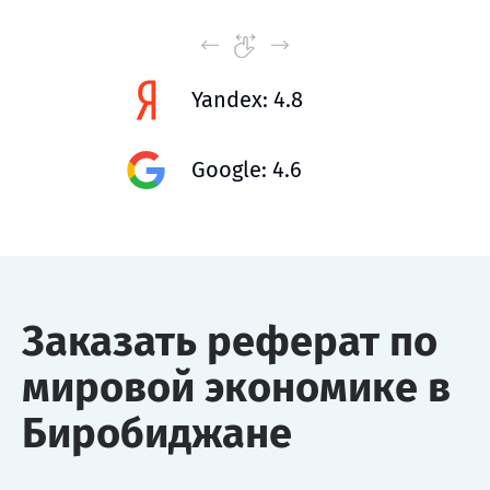
Yandex: 4.8
Google: 4.6
Заказать реферат по
мировой экономике в
Биробиджане